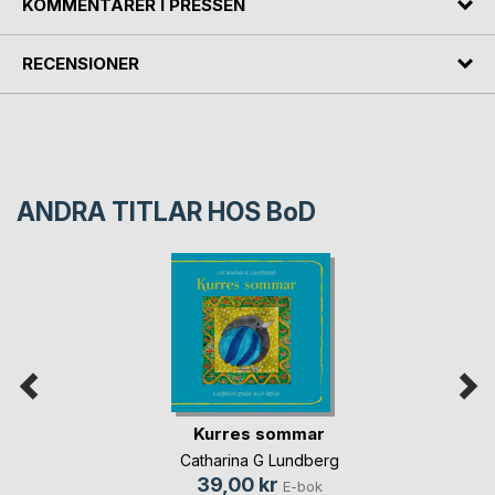
KOMMENTARER I PRESSEN
RECENSIONER
ANDRA TITLAR HOS
BoD
Kurres sommar
Catharina G Lundberg
39,00 kr
E-bok