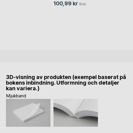
100,99 kr
Bok
3D-visning av produkten (exempel baserat på
bokens inbindning. Utformning och detaljer
kan variera.)
Mjukband