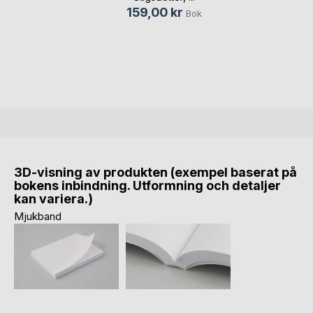
159,00 kr
Bok
3D-visning av produkten (exempel baserat på
bokens inbindning. Utformning och detaljer
kan variera.)
Mjukband