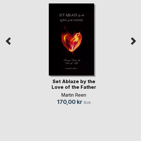
Set Ablaze by the
Love of the Father
Martin Reen
170,00 kr
Bok