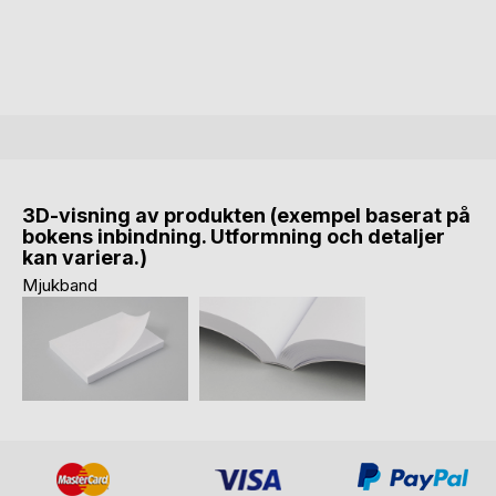
3D-visning av produkten (exempel baserat på
bokens inbindning. Utformning och detaljer
kan variera.)
Mjukband