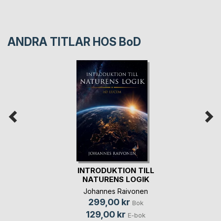
ANDRA TITLAR HOS
BoD
INTRODUKTION TILL
NATURENS LOGIK
Johannes Raivonen
299,00 kr
Bok
129,00 kr
E-bok