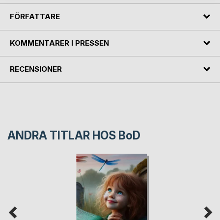
FÖRFATTARE
KOMMENTARER I PRESSEN
RECENSIONER
ANDRA TITLAR HOS
BoD