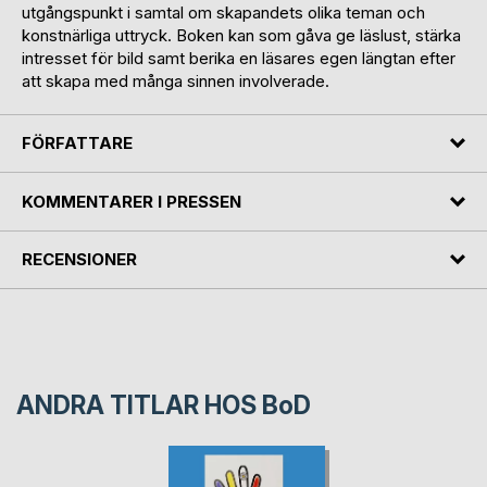
utgångspunkt i samtal om skapandets olika teman och
konstnärliga uttryck. Boken kan som gåva ge läslust, stärka
intresset för bild samt berika en läsares egen längtan efter
att skapa med många sinnen involverade.
FÖRFATTARE
KOMMENTARER I PRESSEN
RECENSIONER
ANDRA TITLAR HOS
BoD