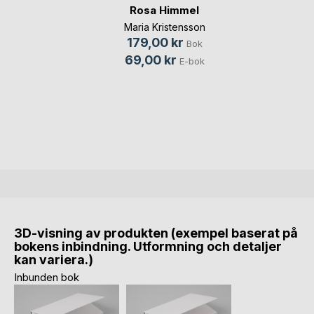
Rosa Himmel
Maria Kristensson
179,00 kr
Bok
69,00 kr
E-bok
3D-visning av produkten (exempel baserat på
bokens inbindning. Utformning och detaljer
kan variera.)
Inbunden bok