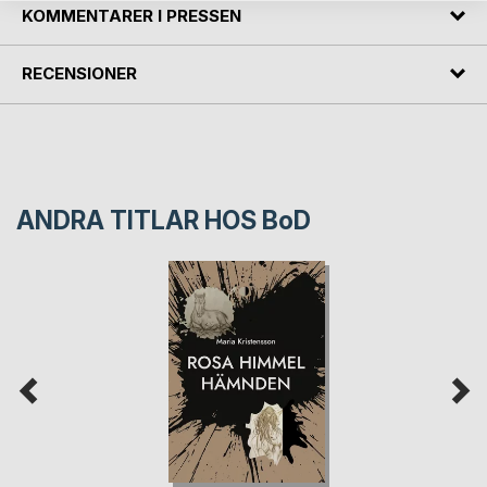
KOMMENTARER I PRESSEN
RECENSIONER
ANDRA TITLAR HOS
BoD