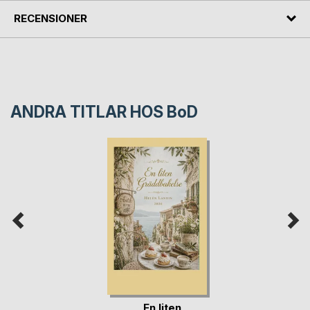
RECENSIONER
ANDRA TITLAR HOS
BoD
En liten