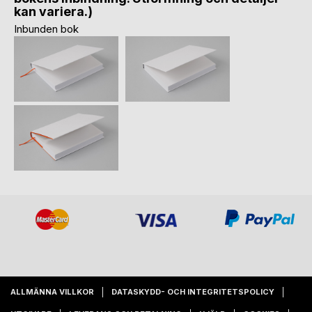
kan variera.)
Inbunden bok
ALLMÄNNA VILLKOR
DATASKYDD- OCH INTEGRITETSPOLICY