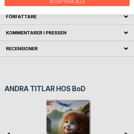
ACCEPTERA ALLA
FÖRFATTARE
KOMMENTARER I PRESSEN
RECENSIONER
ANDRA TITLAR HOS
BoD