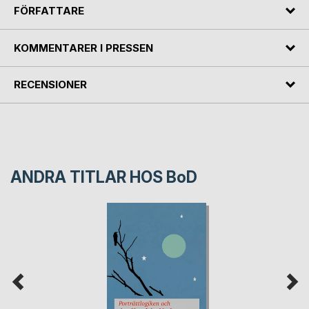
FÖRFATTARE
KOMMENTARER I PRESSEN
RECENSIONER
ANDRA TITLAR HOS
BoD