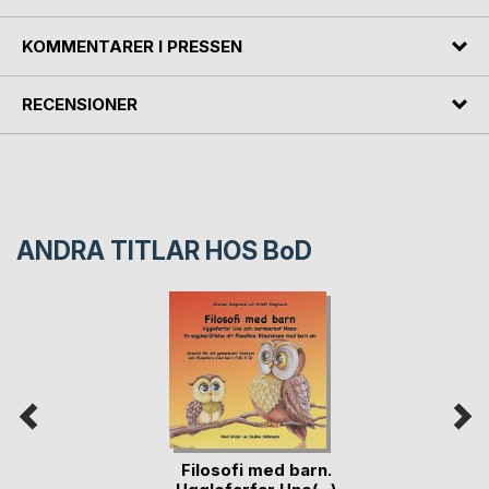
KOMMENTARER I PRESSEN
RECENSIONER
ANDRA TITLAR HOS
BoD
Filosofi med barn.