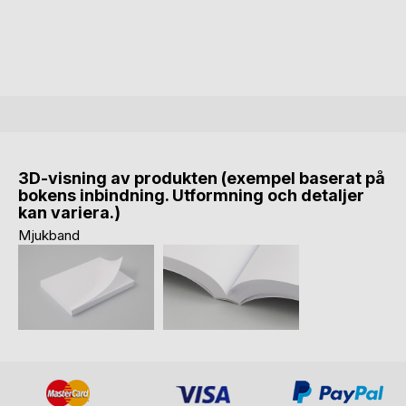
3D-visning av produkten (exempel baserat på
bokens inbindning. Utformning och detaljer
kan variera.)
Mjukband