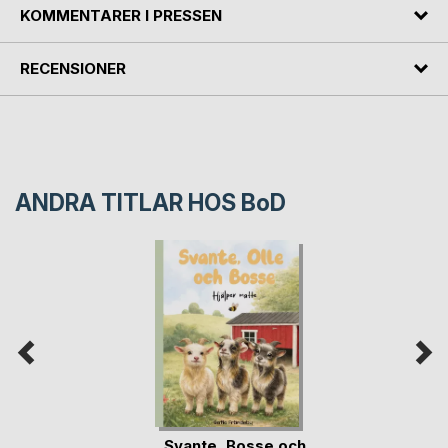
KOMMENTARER I PRESSEN
RECENSIONER
ANDRA TITLAR HOS
BoD
Svante, Bosse och