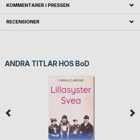
KOMMENTARER I PRESSEN
RECENSIONER
ANDRA TITLAR HOS
BoD