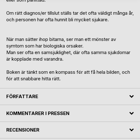
Om rätt diagnos/er tillslut ställs tar det ofta väldigt många år,
och personen har ofta hunnit bli mycket sjukare.
När man sätter ihop bitarna, ser man ett mönster av
symtom som har biologiska orsaker.
Man ser ofta en samsjuklighet, där ofta samma sjukdomar
är kopplade med varandra.
Boken är tänkt som en kompass för att få hela bilden, och
för att snabbare hitta rätt.
FÖRFATTARE
KOMMENTARER I PRESSEN
RECENSIONER