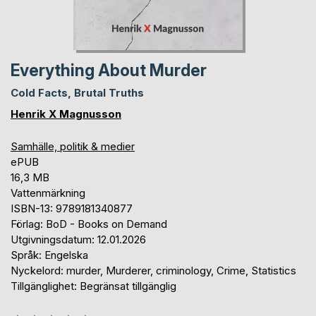
Everything About Murder
Cold Facts, Brutal Truths
Henrik X Magnusson
Samhälle, politik & medier
ePUB
16,3 MB
Vattenmärkning
ISBN-13: 9789181340877
Förlag: BoD - Books on Demand
Utgivningsdatum: 12.01.2026
Språk: Engelska
Nyckelord: murder, Murderer, criminology, Crime, Statistics
Tillgänglighet: Begränsat tillgänglig