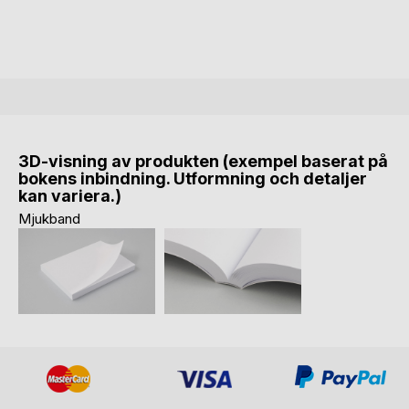
3D-visning av produkten (exempel baserat på
bokens inbindning. Utformning och detaljer
kan variera.)
Mjukband