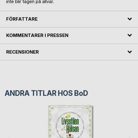
inte blir tagen på allvar.
FÖRFATTARE
KOMMENTARER I PRESSEN
RECENSIONER
ANDRA TITLAR HOS
BoD