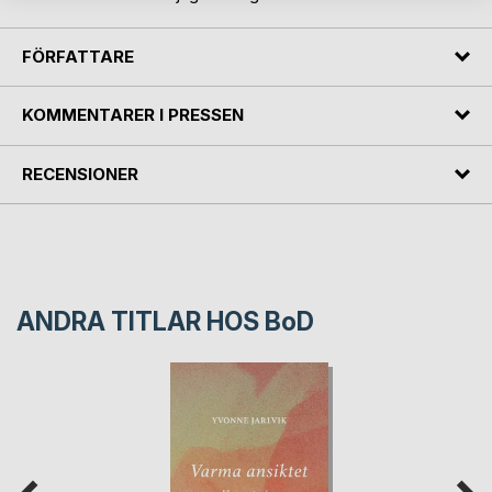
FÖRFATTARE
KOMMENTARER I PRESSEN
RECENSIONER
ANDRA TITLAR HOS
BoD