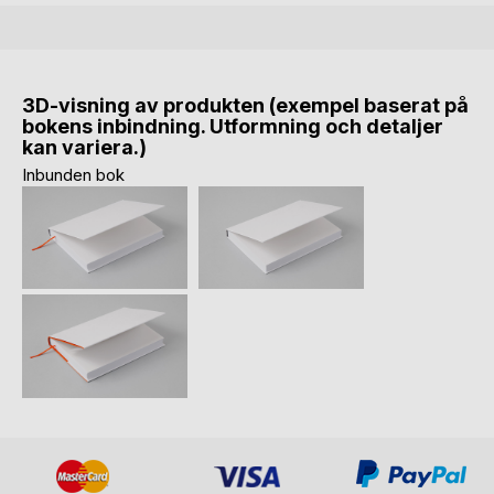
3D-visning av produkten (exempel baserat på
bokens inbindning. Utformning och detaljer
kan variera.)
Inbunden bok