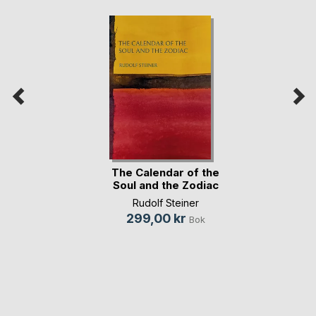
The Calendar of the
Soul and the Zodiac
Rudolf Steiner
299,00 kr
Bok