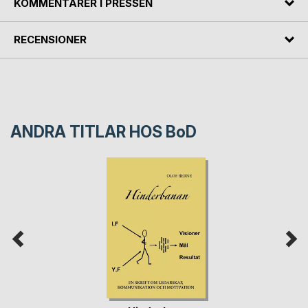
KOMMENTARER I PRESSEN
RECENSIONER
ANDRA TITLAR HOS
BoD