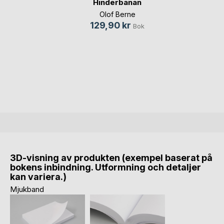
Hinderbanan
Olof Berne
129,90 kr
Bok
3D-visning av produkten (exempel baserat på
bokens inbindning. Utformning och detaljer
kan variera.)
Mjukband