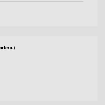
ariera.)