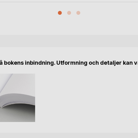
 bokens inbindning. Utformning och detaljer kan v