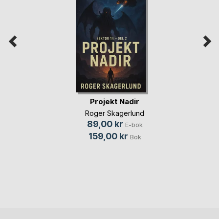
Projekt Nadir
Roger Skagerlund
89,00 kr
E-bok
159,00 kr
Bok