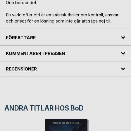
Och beroendet.
En värld efter ctrl är en satirisk thriller om kontroll, ansvar
och priset för en lösning som inte går att säga nej till.
FÖRFATTARE
KOMMENTARER I PRESSEN
RECENSIONER
ANDRA TITLAR HOS
BoD