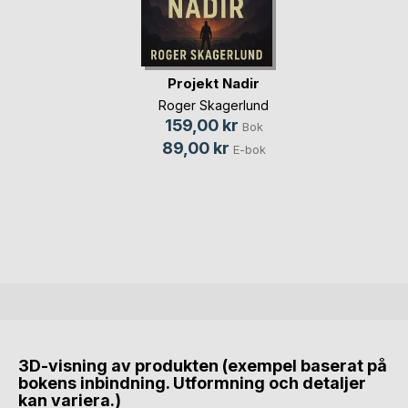
Projekt Nadir
Roger Skagerlund
159,00 kr
Bok
89,00 kr
E-bok
3D-visning av produkten (exempel baserat på
bokens inbindning. Utformning och detaljer
kan variera.)