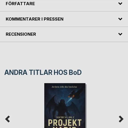
FÖRFATTARE
KOMMENTARER I PRESSEN
RECENSIONER
ANDRA TITLAR HOS
BoD