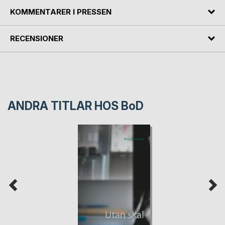
KOMMENTARER I PRESSEN
RECENSIONER
ANDRA TITLAR HOS
BoD