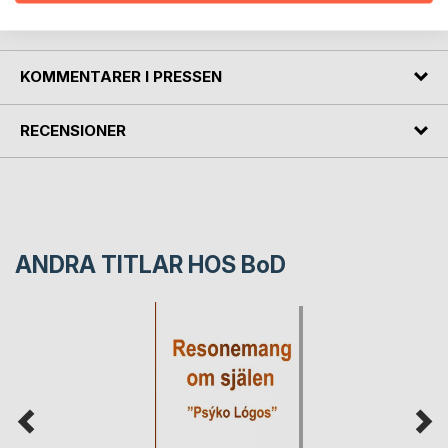
FÖRFATTARE
KOMMENTARER I PRESSEN
RECENSIONER
ANDRA TITLAR HOS
BoD