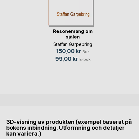
Resonemang om
själen
Staffan Garpebring
150,00 kr
Bok
99,00 kr
E-bok
3D-visning av produkten (exempel baserat på
bokens inbindning. Utformning och detaljer
kan variera.)