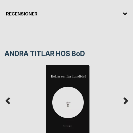
RECENSIONER
ANDRA TITLAR HOS
BoD