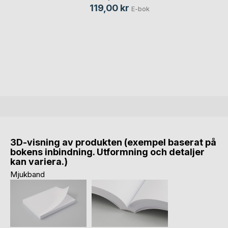
119,00 kr
E-bok
3D-visning av produkten (exempel baserat på
bokens inbindning. Utformning och detaljer
kan variera.)
Mjukband