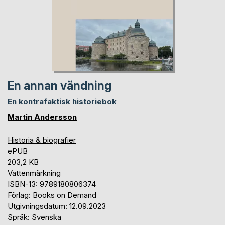
En annan vändning
En kontrafaktisk historiebok
Martin Andersson
Historia & biografier
ePUB
203,2 KB
Vattenmärkning
ISBN-13: 9789180806374
Förlag: Books on Demand
Utgivningsdatum: 12.09.2023
Språk: Svenska