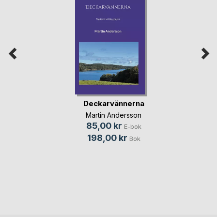
Deckarvännerna
Martin Andersson
85,00 kr
E-bok
198,00 kr
Bok