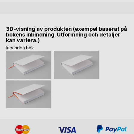
3D-visning av produkten (exempel baserat på
bokens inbindning. Utformning och detaljer
kan variera.)
Inbunden bok