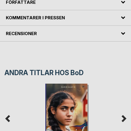
FÖRFATTARE
KOMMENTARER I PRESSEN
RECENSIONER
ANDRA TITLAR HOS
BoD