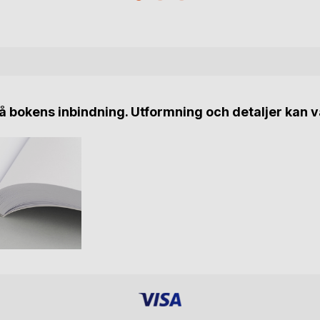
 bokens inbindning. Utformning och detaljer kan v