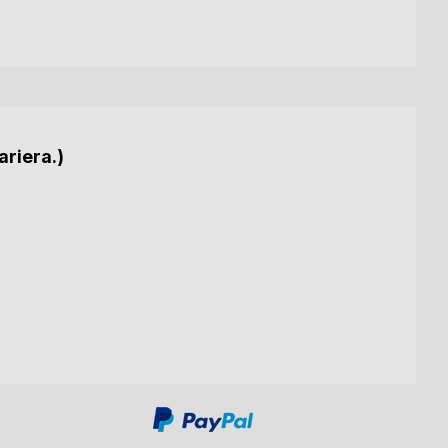
ariera.)