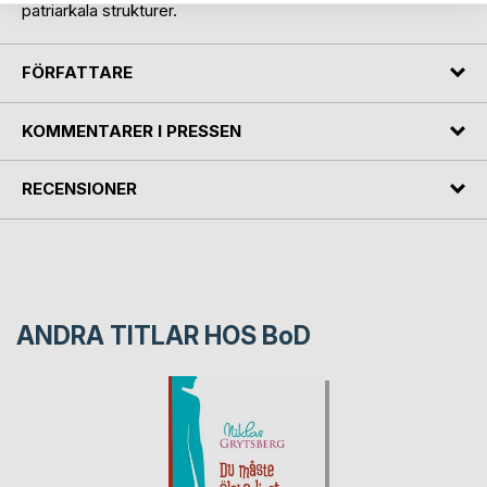
patriarkala strukturer.
FÖRFATTARE
KOMMENTARER I PRESSEN
RECENSIONER
ANDRA TITLAR HOS
BoD