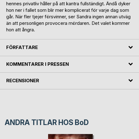
hennes privatliv håller på att kantra fullständigt. Ändå dyker
hon ner i fallet som blir mer komplicerat för varje dag som
går. När fler tjejer försvinner, ser Sandra ingen annan utväg
än att personligen provocera mördaren. Det valet kommer
hon att ångra.
FÖRFATTARE
KOMMENTARER I PRESSEN
RECENSIONER
ANDRA TITLAR HOS
BoD