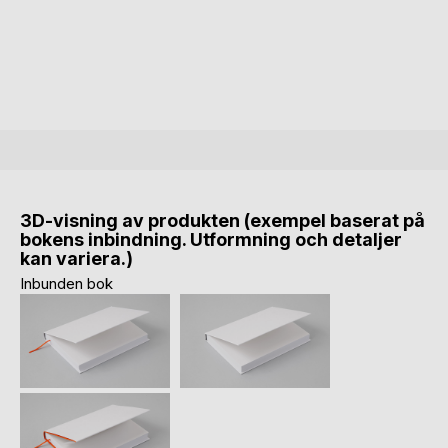
3D-visning av produkten (exempel baserat på
bokens inbindning. Utformning och detaljer
kan variera.)
Inbunden bok