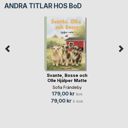
ANDRA TITLAR HOS
BoD
Svante, Bosse och
Olle Hjälper Matte
Sofia Frändeby
179,00 kr
Bok
79,00 kr
E-bok