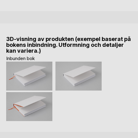
3D-visning av produkten (exempel baserat på
bokens inbindning. Utformning och detaljer
kan variera.)
Inbunden bok