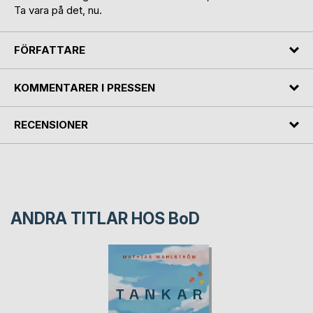
Ta vara på det, nu.
FÖRFATTARE
KOMMENTARER I PRESSEN
RECENSIONER
ANDRA TITLAR HOS
BoD