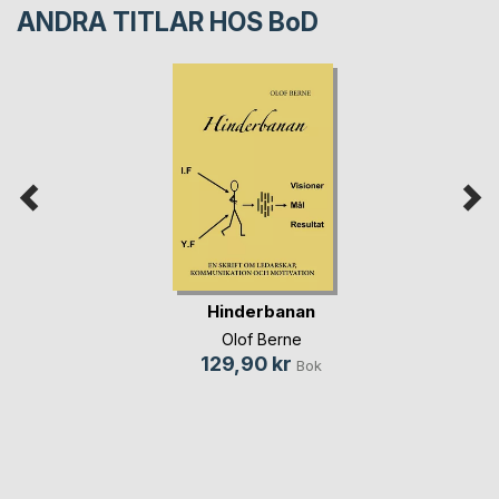
ANDRA TITLAR HOS
BoD
Hinderbanan
Olof Berne
129,90 kr
Bok