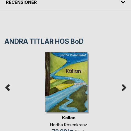
RECENSIONER
ANDRA TITLAR HOS
BoD
Källan
Hertha Rosenkranz