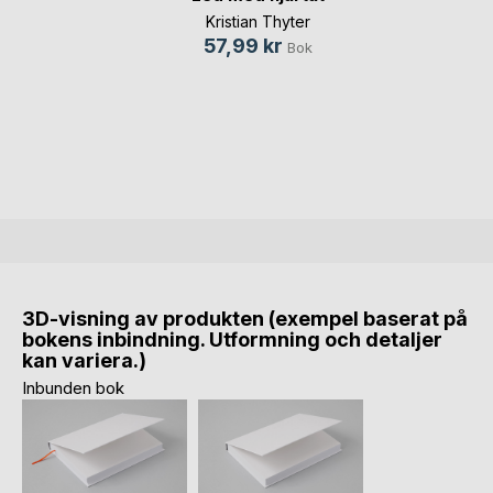
Kristian Thyter
57,99 kr
Bok
3D-visning av produkten (exempel baserat på
bokens inbindning. Utformning och detaljer
kan variera.)
Inbunden bok