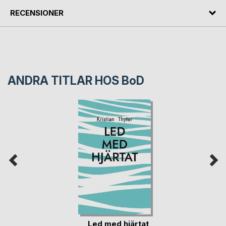
RECENSIONER
ANDRA TITLAR HOS
BoD
Led med hjärtat