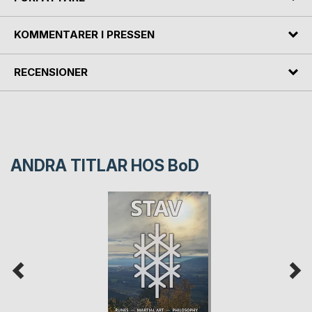
KOMMENTARER I PRESSEN
RECENSIONER
ANDRA TITLAR HOS
BoD