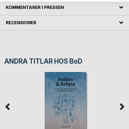
KOMMENTARER I PRESSEN
RECENSIONER
ANDRA TITLAR HOS
BoD