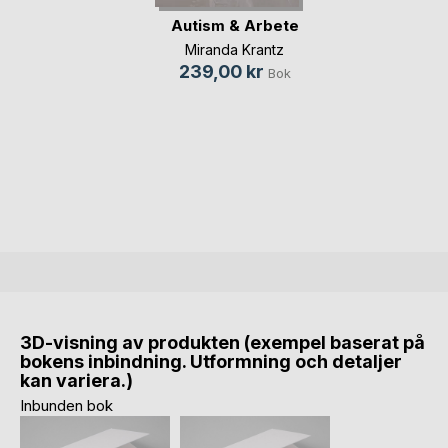
Autism & Arbete
Miranda Krantz
239,00 kr
Bok
3D-visning av produkten (exempel baserat på
bokens inbindning. Utformning och detaljer
kan variera.)
Inbunden bok