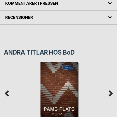
KOMMENTARER I PRESSEN
RECENSIONER
ANDRA TITLAR HOS
BoD