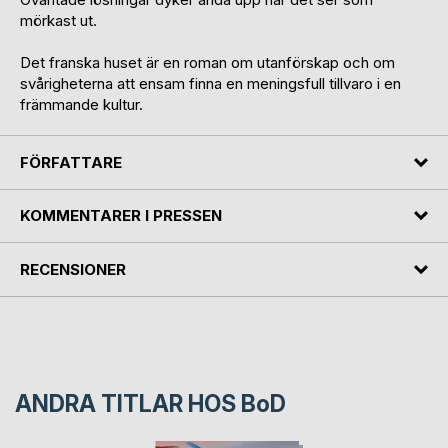
mörkast ut.
Det franska huset är en roman om utanförskap och om
svårigheterna att ensam finna en meningsfull tillvaro i en
främmande kultur.
FÖRFATTARE
KOMMENTARER I PRESSEN
RECENSIONER
ANDRA TITLAR HOS
BoD