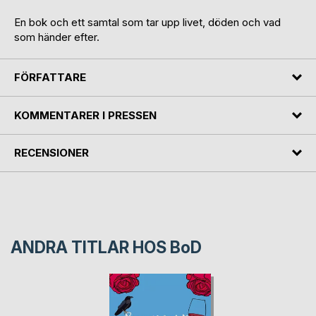
En bok och ett samtal som tar upp livet, döden och vad
som händer efter.
FÖRFATTARE
KOMMENTARER I PRESSEN
RECENSIONER
ANDRA TITLAR HOS
BoD