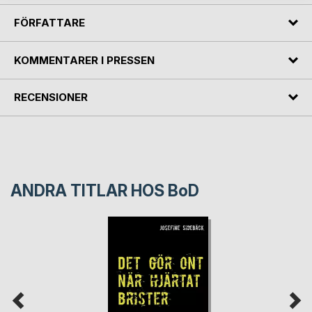
FÖRFATTARE
KOMMENTARER I PRESSEN
RECENSIONER
ANDRA TITLAR HOS
BoD