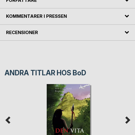
FÖRFATTARE
KOMMENTARER I PRESSEN
RECENSIONER
ANDRA TITLAR HOS
BoD