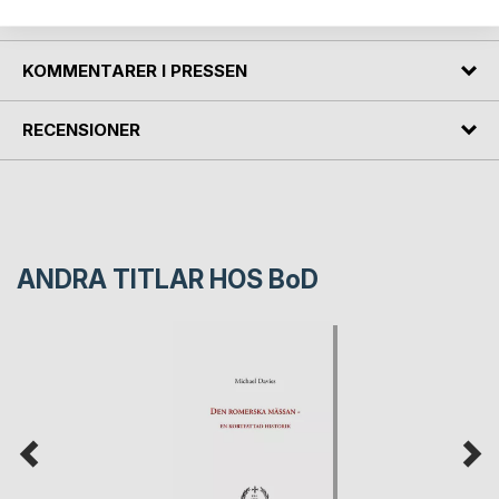
FÖRFATTARE
KOMMENTARER I PRESSEN
RECENSIONER
ANDRA TITLAR HOS
BoD