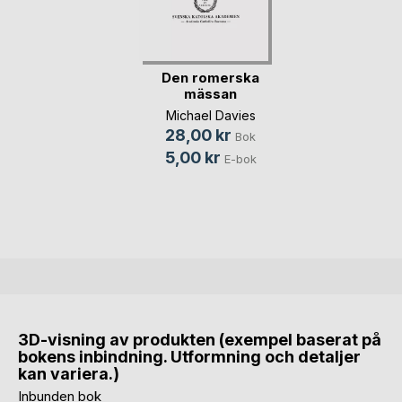
Den romerska
mässan
Michael Davies
28,00 kr
Bok
5,00 kr
E-bok
3D-visning av produkten (exempel baserat på
bokens inbindning. Utformning och detaljer
kan variera.)
Inbunden bok