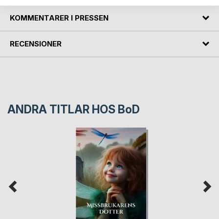
KOMMENTARER I PRESSEN
RECENSIONER
ANDRA TITLAR HOS
BoD